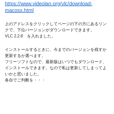
https://www.videolan.org/vlc/download-
macosx.html
上のアドレスをクリックしてページの下の方にあるリン
クで、下位バージョンがダウンロードできます。
VLC 2.2.8 を入れました。
インストールするときに、今までのバージョンを残すか
更新するか選べます。
フリーソフトなので、最新版はいつでもダウンロード、
インストールできます。なので私は更新してしまってよ
いかと思いました。
各自でご判断を・・・