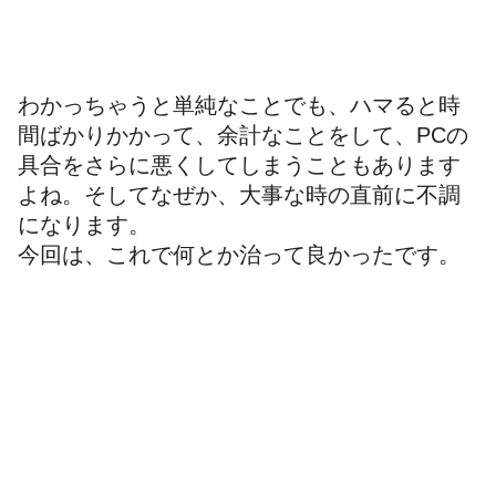
わかっちゃうと単純なことでも、ハマると時
間ばかりかかって、余計なことをして、PCの
具合をさらに悪くしてしまうこともあります
よね。そしてなぜか、大事な時の直前に不調
になります。
今回は、これで何とか治って良かったです。