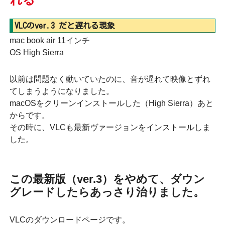
VLCのver.3 だと遅れる現象
mac book air 11インチ
OS High Sierra
以前は問題なく動いていたのに、音が遅れて映像とずれ
てしまうようになりました。
macOSをクリーンインストールした（High Sierra）あと
からです。
その時に、VLCも最新ヴァージョンをインストールしま
した。
この最新版（ver.3）をやめて、ダウン
グレードしたらあっさり治りました。
VLCのダウンロードページです。