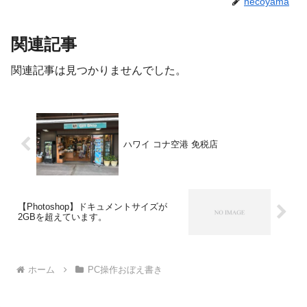
necoyama
関連記事
関連記事は見つかりませんでした。
ハワイ コナ空港 免税店
【Photoshop】ドキュメントサイズが
2GBを超えています。
ホーム
PC操作おぼえ書き