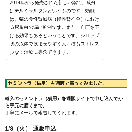
2014年から発売された新しい薬で、成分
はテルミサルタンというものです。効能
は、猫の慢性腎臓病（慢性腎不全）におけ
る尿蛋白の漏出抑制です。また、血圧を下
げる効果もあるということです。シロップ
状の液体で飲ませやすく人も猫もストレス
少なく治療に専念できます。
セミントラ（猫用）を通販で買ってみました。
輸入のセミントラ（猫用）を通販サイトで申し込んでか
ら手元に届くまで。
丁寧にメールで報告してくれます。
1/8（火） 通販申込