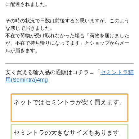
に配達されました。
その時の状況で日数は前後すると思いますが、このよう
な感じで届きました。
不在で荷物が受け取れなかった場合「荷物を届けました
が、不在で持ち帰りになってます」とショップからメー
ルが届きます。
安く買える輸入品の通販はコチラ→「
セミントラ猫
用(Semintra)4mg
」
ネットではセミントラが安く買えます。
セミントラの大きなサイズもあります。