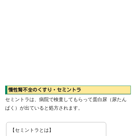
慢性腎不全のくすり・セミントラ
セミントラは、病院で検査してもらって蛋白尿（尿たん
ぱく）が出ていると処方されます。
【セミントラとは】