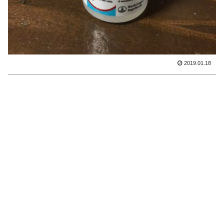
2019.01.18