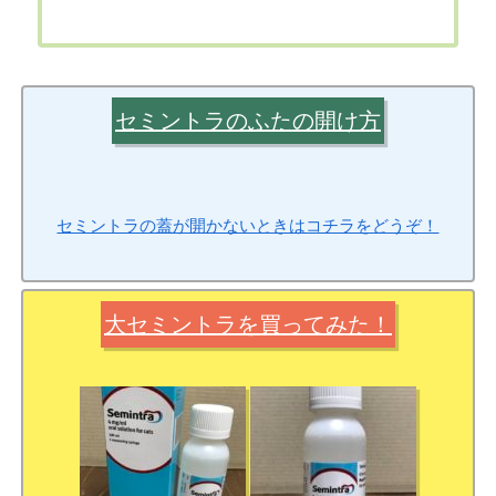
セミントラのふたの開け方
セミントラの蓋が開かないときはコチラをどうぞ！
大セミントラを買ってみた！