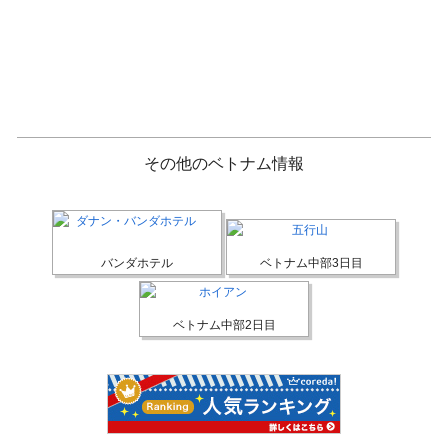
その他のベトナム情報
バンダホテル
ベトナム中部3日目
ベトナム中部2日目