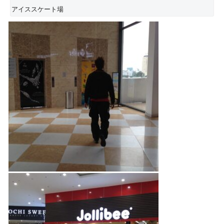
アイススケート場