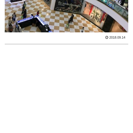
2018.09.14