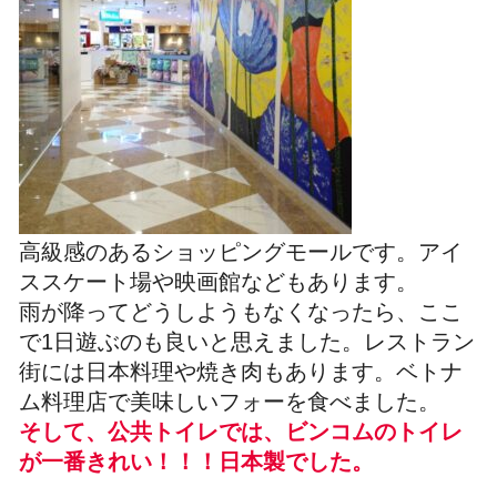
高級感のあるショッピングモールです。アイ
ススケート場や映画館などもあります。
雨が降ってどうしようもなくなったら、ここ
で1日遊ぶのも良いと思えました。レストラン
街には日本料理や焼き肉もあります。ベトナ
ム料理店で美味しいフォーを食べました。
そして、公共トイレでは、ビンコムのトイレ
が一番きれい！！！日本製でした。