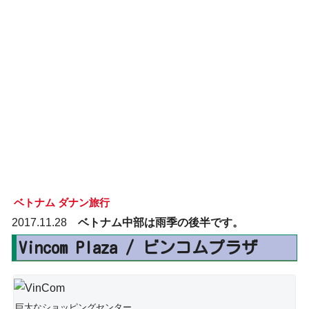
ベトナム ダナン旅行
2017.11.28
ベトナム中部は雨季の後半です。
Vincom Plaza / ビンコムプラザ
巨大なショッピングセンター