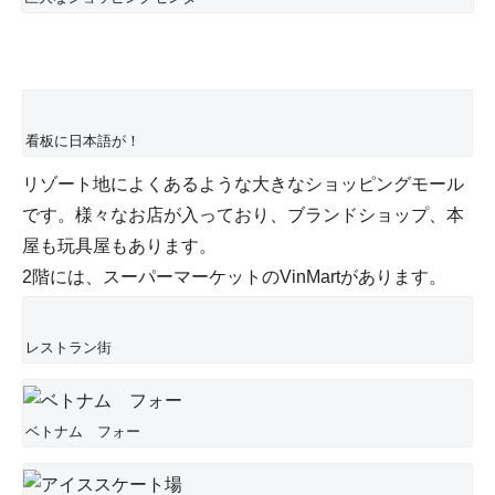
看板に日本語が！
リゾート地によくあるような大きなショッピングモール
です。様々なお店が入っており、ブランドショップ、本
屋も玩具屋もあります。
2階には、スーパーマーケットのVinMartがあります。
レストラン街
ベトナム フォー